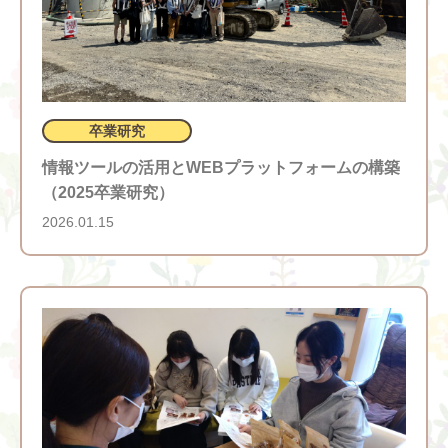
卒業研究
情報ツールの活用とWEBプラットフォームの構築
（2025卒業研究）
2026.01.15