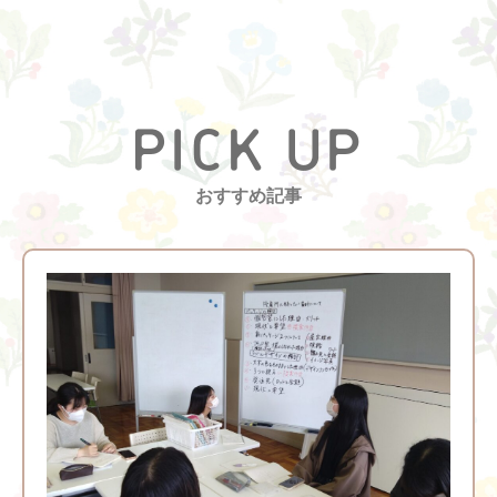
おすすめ記事