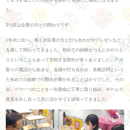
た。
2つ目は企業の方との関わりです。
1年次に比べ、多くの企業の方と打ち合わせやプレゼンなど
を通して関わってきました。初めての経験かつ人とのやりと
りということもあって苦戦する部分が多くありました。アポ
取りの電話から始まり、会議や打ち合わせ、表敬訪問といっ
た初めての経験で行動力が磨かれることばかりでした。その
分、一つ一つのことを一生懸命に丁寧に取り組み、チームで
意見を出し合って次に活かそうと頑張ってきました。