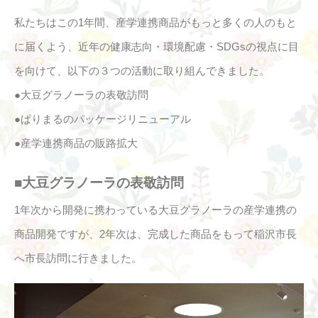
私たちはこの1年間、産学連携商品がもっと多くの人のもと
に届くよう、近年の健康志向・環境配慮・SDGsの視点に目
を向けて、以下の３つの活動に取り組んできました。
●大豆グラノーラの表敬訪問
●ぱりまるのパッケージリニューアル
●産学連携商品の販路拡大
■大豆グラノーラの表敬訪問
1年次から開発に携わっている大豆グラノーラの産学連携の
商品開発ですが、2年次は、完成した商品をもって稲沢市長
へ市長訪問に行きました。