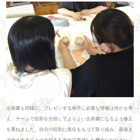
企画書も同様に、プレゼンする相手に必要な情報は何かを考
え、チームで役割を分担してよりよい企画書になるよう修正
を重ねました。自分の役割に責任をもって取り組み、最後ま
で全うすることの大切さを改めて実感した機会になりまし