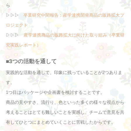
ら
▷▷▷
卒業研究中間報告：産学連携開発商品の販路拡大プ
ロジェクト
▷▷▷
産学連携商品の販路拡大に向けた取り組み（卒業研
究実践レポート）
■3つの活動を通して
実践的な活動を通して、印象に残っていることが2つありま
す。
1つ目はパッケージや企画書を検討することです。
商品の見やすさ、流行り、色といった多くの様々な視点から
考えることはとても難しいことを実感し、チームで意見を共
有してひとつにまとめていくことに苦戦したからです。