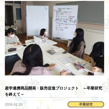
食育
産学連携商品開発・販売促進プロジェクト ～卒業研究
を終えて～
2026.01.20
卒業研究