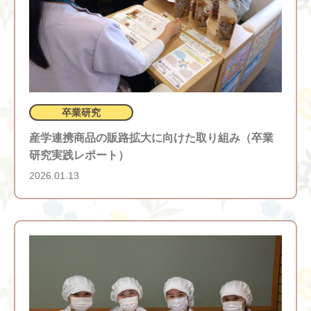
卒業研究
産学連携商品の販路拡大に向けた取り組み（卒業
研究実践レポート）
2026.01.13