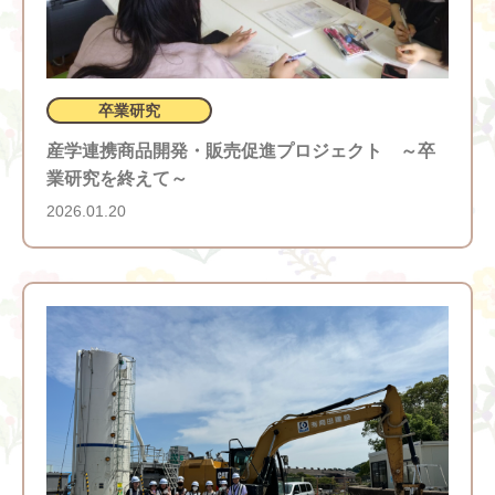
卒業研究
産学連携商品開発・販売促進プロジェクト ～卒
業研究を終えて～
2026.01.20