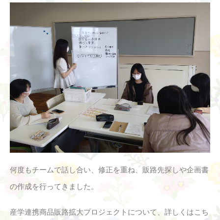
何度もチームで話し合い、修正を重ね、販路先探しや企画書
の作成を行ってきました。
産学連携商品販路拡大プロジェクトについて、詳しくはこち