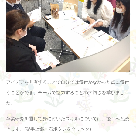
アイデアを共有することで自分では気付かなかった点に気付
くことができ、チームで協力することの大切さを学びまし
た。
卒業研究を通して身に付いたスキルについては、後半へと続
きます。(記事上部、右ボタンをクリック)