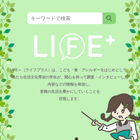
LIFE＋（ライフプラス）は、こども・食・アレルギーをはじめとして、
私たち生活文化専攻の学生が、関心を持って調査・インタビューした
内容などの情報を発信し、
皆様の生活を豊かにしていくことを
目指します。