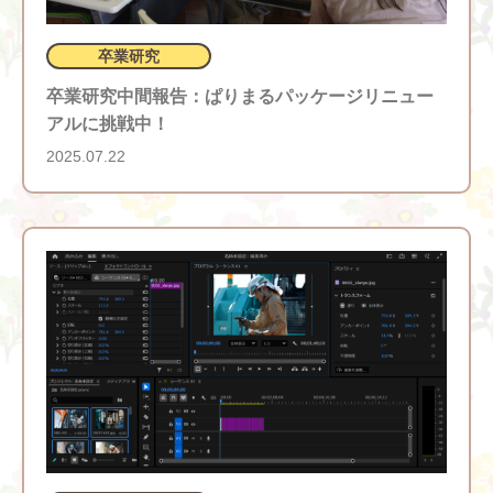
卒業研究
卒業研究中間報告：ぱりまるパッケージリニュー
アルに挑戦中！
2025.07.22