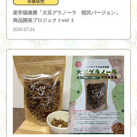
卒業研究
産学福連携「大豆グラノーラ 稲沢バージョン」
商品開発プロジェクトvol １
2025.07.24