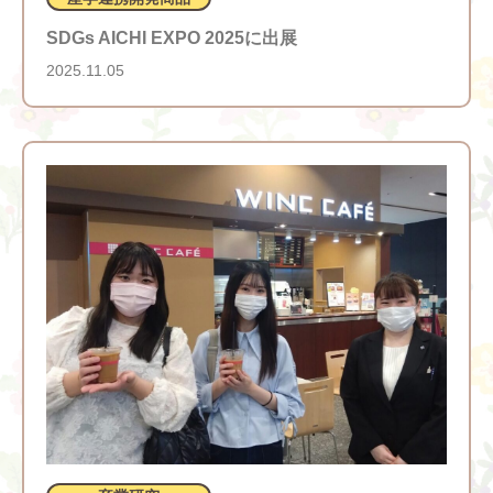
SDGs AICHI EXPO 2025に出展
2025.11.05