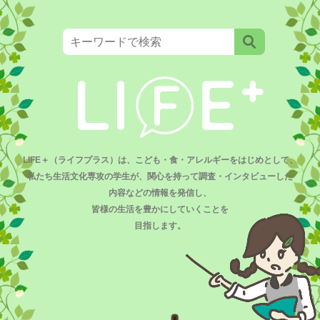
LIFE＋（ライフプラス）は、こども・食・アレルギーをはじめとして、
私たち生活文化専攻の学生が、関心を持って調査・インタビューした
内容などの情報を発信し、
皆様の生活を豊かにしていくことを
目指します。