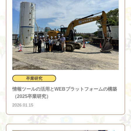
卒業研究
情報ツールの活用とWEBプラットフォームの構築
（2025卒業研究）
2026.01.15