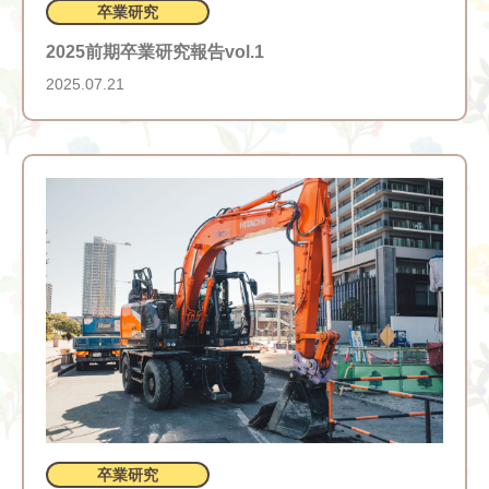
卒業研究
2025前期卒業研究報告vol.1
2025.07.21
卒業研究