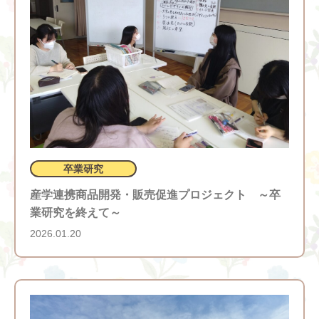
食育
卒業研究
産学連携商品開発・販売促進プロジェクト ～卒
業研究を終えて～
2026.01.20