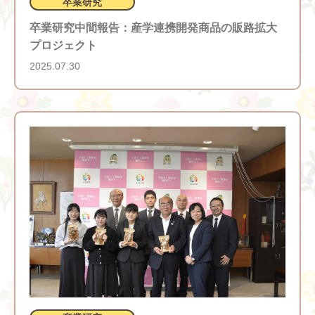
卒業研究
卒業研究中間報告：産学連携開発商品の販路拡大
プロジェクト
2025.07.30