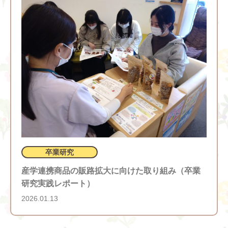
卒業研究
産学連携商品の販路拡大に向けた取り組み（卒業
研究実践レポート）
2026.01.13