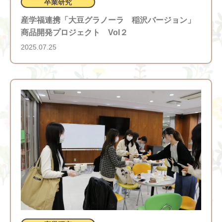
卒業研究
産学福連携「大豆グラノーラ 稲沢バージョン」
商品開発プロジェクト Vol２
2025.07.25