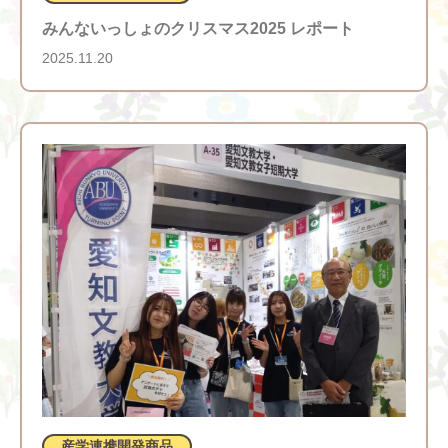
みんないっしょのクリスマス2025 レポート
2025.11.20
産学連携開発商品