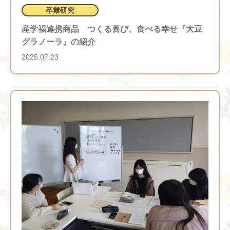
卒業研究
産学福連携商品 つくる喜び、食べる幸せ『大豆
グラノーラ』の紹介
2025.07.23