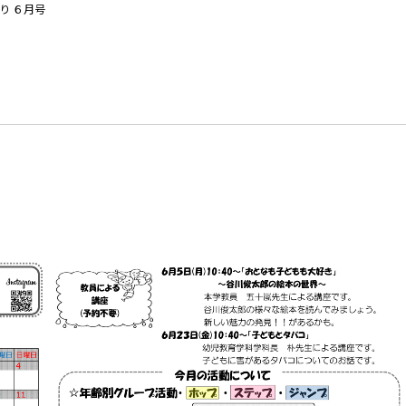
より ６月号