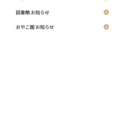
図書館 お知らせ
おやこ園 お知らせ