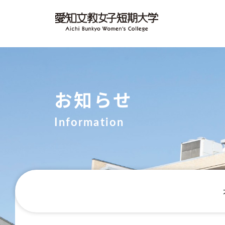
お知らせ
Information