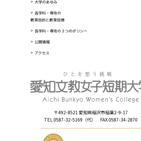
大学のあゆみ
各学科・専攻の
教育目的と教育目標
各学科・専攻の３つのポリシー
公開情報
アクセス
〒492-8521 愛知県稲沢市稲葉2-9-17
TEL.0587-32-5169（代） FAX.0587-34-2870