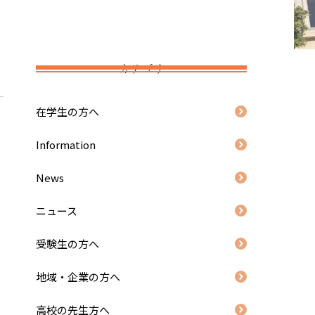
カテゴリ
在学生の方へ
Information
News
ニュース
受験生の方へ
地域・企業の方へ
高校の先生方へ