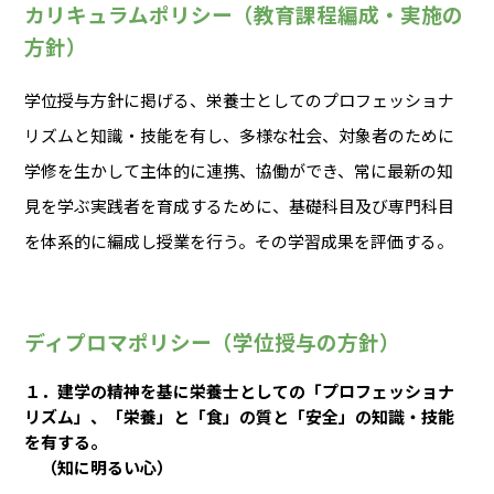
カリキュラムポリシー（教育課程編成・実施の
方針）
学位授与方針に掲げる、栄養士としてのプロフェッショナ
リズムと知識・技能を有し、多様な社会、対象者のために
学修を生かして主体的に連携、協働ができ、常に最新の知
見を学ぶ実践者を育成するために、基礎科目及び専門科目
を体系的に編成し授業を行う。その学習成果を評価する。
ディプロマポリシー（学位授与の方針）
１．建学の精神を基に栄養士としての「プロフェッショナ
リズム」、「栄養」と「食」の質と「安全」の知識・技能
を有する。
（知に明るい心）