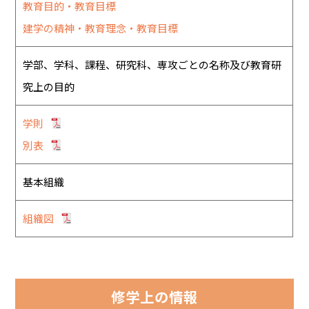
教育目的・教育目標
建学の精神・教育理念・教育目標
学部、学科、課程、研究科、専攻ごとの名称及び教育研
究上の目的
学則
別表
基本組織
組織図
修学上の情報