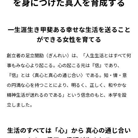
を身につけた真人を育成する
一生涯生き甲斐ある幸せな生活を送ること
ができる女性を育てる
創立者の足立誾励（ぎんれい）は、「人生生活とはすべて何
事もみな心より起こる。心の起こる元は『信』であり、
『信』とは〈真心と真心の通じ合い〉である。知・情・意
の円満な心を持つことにより、明るく、正しく、和やかな
精神生活が送れるのである」という信念のもと、本学を設
立しました。
生活のすべては「心」から 真心の通じ合い