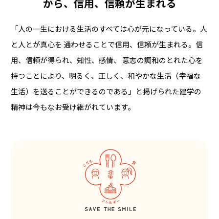
から、信用、信頼が生まれる
「人の一生における生活のすべては心が元になっている。人
と人とが真心を 通わせることで信用、信頼が生まれる。信
用、信頼が得られ、知性、感情、 意志の調和のとれた心を
持つことにより、明るく、正しく、和やかな生活（幸福な
生活）を送ることができるのである」と掲げられた建学の
精神は今もなお受け継がれています。