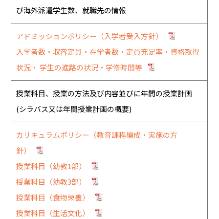
び海外派遣学生数、就職先の情報
アドミッションポリシー（入学者受入方針）
入学者数・収容定員・在学者数・定員充足率・資格取得
状況・ 学生の進路の状況・学修時間等
授業科目、授業の方法及び内容並びに年間の授業計画
(シラバス又は年間授業計画の概要)
カリキュラムポリシー（教育課程編成・実施の方
針）
授業科目（幼教1部）
授業科目（幼教3部）
授業科目（食物栄養）
授業科目（生活文化）