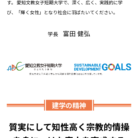
す。 愛知文教女子短期大学で、深く、広く、実践的に学
び、「輝く女性」となり社会に羽ばたいてください。
富田 健弘
学長
建学の精神
質実にして知性高く宗教的情操