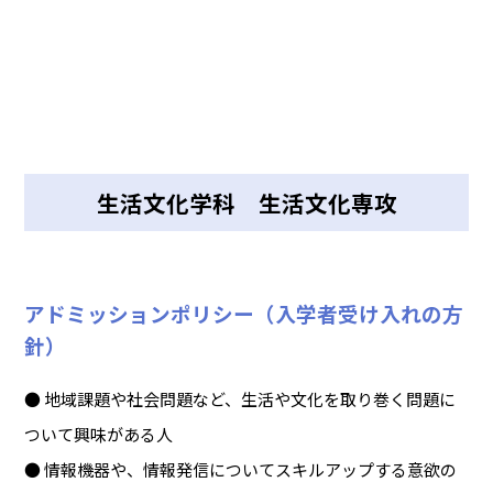
生活文化学科 生活文化専攻
アドミッションポリシー（入学者受け入れの方
針）
● 地域課題や社会問題など、生活や文化を取り巻く問題に
ついて興味がある人
● 情報機器や、情報発信についてスキルアップする意欲の