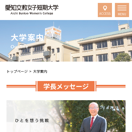
ACCESS
MENU
大学案内
Outline
トップページ
>
大学案内
学長メッセージ