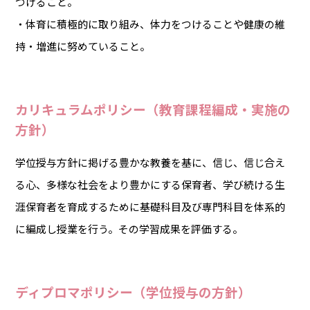
つけること。
・体育に積極的に取り組み、体力をつけることや健康の維
持・増進に努めていること。
カリキュラムポリシー（教育課程編成・実施の
方針）
学位授与方針に掲げる豊かな教養を基に、信じ、信じ合え
る心、多様な社会をより豊かにする保育者、学び続ける生
涯保育者を育成するために基礎科目及び専門科目を体系的
に編成し授業を行う。その学習成果を評価する。
ディプロマポリシー（学位授与の方針）