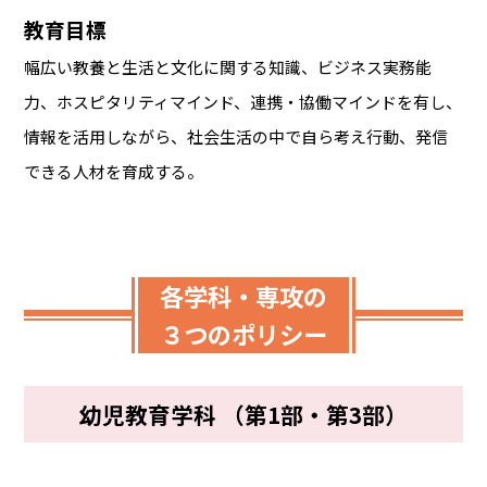
教育目標
幅広い教養と生活と文化に関する知識、ビジネス実務能
力、ホスピタリティマインド、連携・協働マインドを有し、
情報を活用しながら、社会生活の中で自ら考え行動、発信
できる人材を育成する。
各学科・専攻の
３つのポリシー
幼児教育学科 （第1部・第3部）