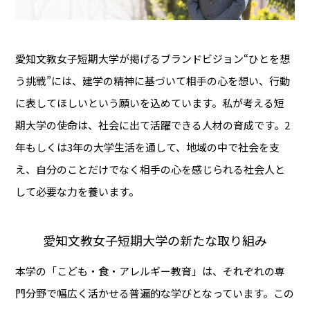
愛知文教女子短期大学が掲げるブランドビジョン“ひとを想
う挑戦”には、建学の精神に基づいて相手の心を想い、行動
に表してほしいという願いを込めています。私が考える短
期大学の使命は、社会に出て活躍できる人材の育成です。2
年もしくは3年の大学生活を通して、地域の中で社会を支
え、自分のことだけでなく相手の心を感じられる社会人と
して必要な力を養います。
愛知文教女子短期大学の新たな取り組み
本学の「こども・食・アレルギー教育」は、それぞれの専
門分野で幅広く活かせる普遍的な学びとなっています。この