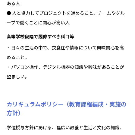
ある人
● 人と協力してプロジェクトを進めること、チームやグル
ープで働くことに関心が高い人
高等学校段階で履修すべき科目等
・日々の生活の中で、衣食住や情報について興味関心を高
めること。
・パソコン操作、デジタル機器の知識や興味があることが
望ましい。
カリキュラムポリシー（教育課程編成・実施の
方針）
学位授与方針に掲げる、幅広い教養と生活と文化の知識、