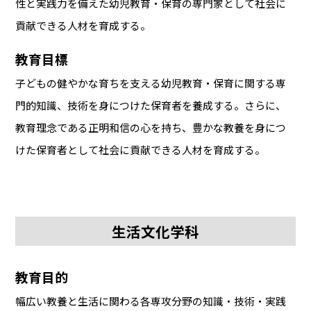
性と実践力を備えた幼児教育・保育の専門家として社会に
貢献できる人材を育成する。
教育目標
子どもの健やかな育ちを支える幼児教育・保育に関する専
門的知識、技術を身につけた保育者を養成する。さらに、
教育理念である正明和信の心を持ち、豊かな教養を身につ
けた保育者として社会に貢献できる人材を育成する。
生活文化学科
教育目的
幅広い教養と生活に関わる各専攻分野の知識・技術・実践