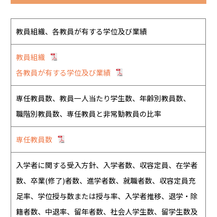
教員組織、各教員が有する学位及び業績
教員組織
各教員が有する学位及び業績
専任教員数、教員一人当たり学生数、年齢別教員数、
職階別教員数、専任教員と非常勤教員の比率
専任教員数
入学者に関する受入方針、入学者数、収容定員、在学者
数、卒業(修了)者数、進学者数、就職者数、収容定員充
足率、学位授与数または授与率、入学者推移、退学・除
籍者数、中退率、留年者数、社会人学生数、留学生数及