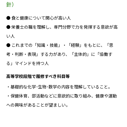
針）
● 食と健康について関心が高い人
● 栄養士の職を理解し、専門分野で力を発揮する意欲が高
い人
● これまでの「知識・技能」・「経験」をもとに、「思
考・判断・表現」する力があり、「主体的」に「協働す
る」マインドを持つ人
高等学校段階で履修すべき科目等
・基礎的な化学･生物･数学の内容を理解していること。
・保健体育、部活動などに意欲的に取り組み、健康や運動
への興味があることが望ましい。