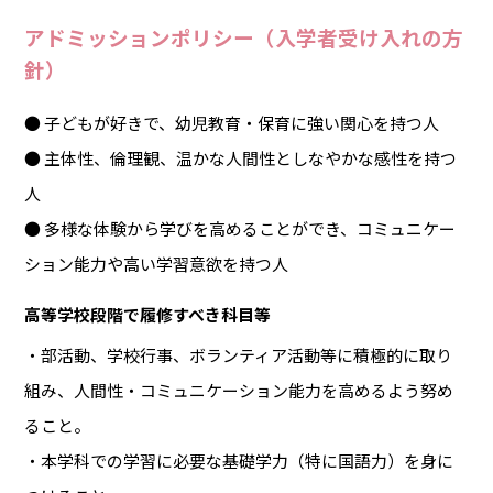
アドミッションポリシー（入学者受け入れの方
針）
● 子どもが好きで、幼児教育・保育に強い関心を持つ人
● 主体性、倫理観、温かな人間性としなやかな感性を持つ
人
● 多様な体験から学びを高めることができ、コミュニケー
ション能力や高い学習意欲を持つ人
高等学校段階で履修すべき科目等
・部活動、学校行事、ボランティア活動等に積極的に取り
組み、人間性・コミュニケーション能力を高めるよう努め
ること。
・本学科での学習に必要な基礎学力（特に国語力）を身に