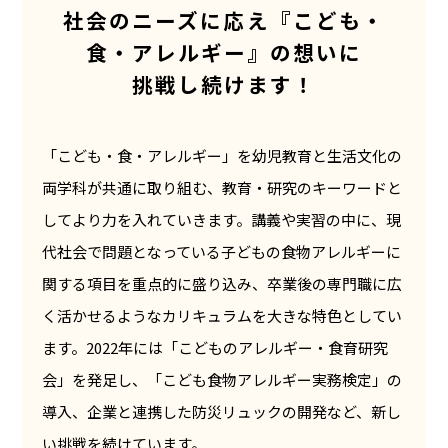
社会のニーズに応え『こども・
食・アレルギー』の想いに
挑戦し続けます！
「こども・食・アレルギー」を幼児教育と生活文化の
両学科が共通に取り組む、教育・研究のキーワードと
してより力を入れていきます。講義や実習の中に、現
代社会で問題となっている子どもの食物アレルギーに
関する項目を重点的に盛り込み、卒業後の専門職に広
く活かせるようなカリキュラムを大きな特色としてい
ます。2022年には「こどものアレルギー・食育研究
会」を発足し、「こども食物アレルギー実務検定」の
導入、企業と連携した防災リュックの開発など、新し
い挑戦を続けています。