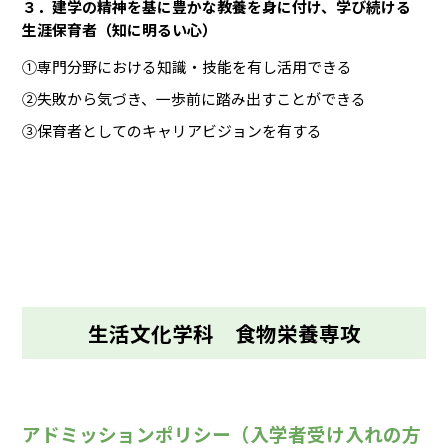
３．建学の精神を基に豊かな教養を身に付け、学び続ける
生涯保育者（知に明るい心）
①専門分野における知識・技能を有し活用できる
②失敗から気づき、一歩前に踏み出すことができる
③保育者としてのキャリアビジョンを有する
生活文化学科 食物栄養専攻
アドミッションポリシー（入学者受け入れの方