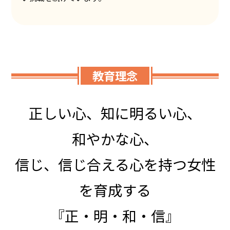
教育理念
正しい心、知に明るい心、
和やかな心、
信じ、信じ合える心を持つ女性
を育成する
『正・明・和・信』