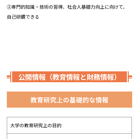
②専門的知識・技術の習得、社会人基礎力向上に向けて、
自己研鑽できる
公開情報（教育情報と財務情報）
教育研究上の基礎的な情報
大学の教育研究上の目的