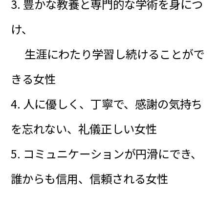
3. 豊かな教養と専門的な学術を身につ
け、
生涯にわたり学習し続けることがで
きる女性
4. 人に優しく、丁寧で、感謝の気持ち
を忘れない、礼儀正しい女性
5. コミュニケーションが円滑にでき、
誰からも信用、信頼される女性