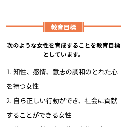
教育目標
次のような女性を育成することを教育目標
としています。
1. 知性、感情、意志の調和のとれた心
を持つ女性
2. 自ら正しい行動ができ、社会に貢献
することができる女性