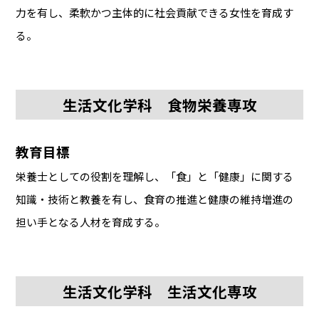
力を有し、柔軟かつ主体的に社会貢献できる女性を育成す
る。
生活文化学科 食物栄養専攻
教育目標
栄養士としての役割を理解し、「食」と「健康」に関する
知識・技術と教養を有し、食育の推進と健康の維持増進の
担い手となる人材を育成する。
生活文化学科 生活文化専攻