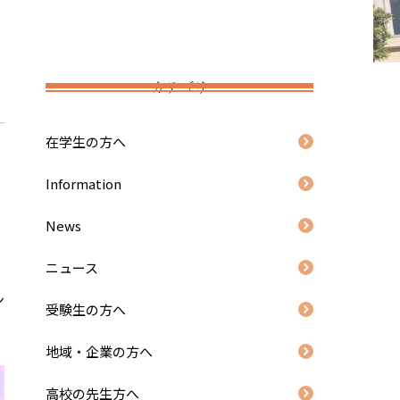
カテゴリ
在学生の方へ
Information
News
ニュース
ン
受験生の方へ
地域・企業の方へ
高校の先生方へ