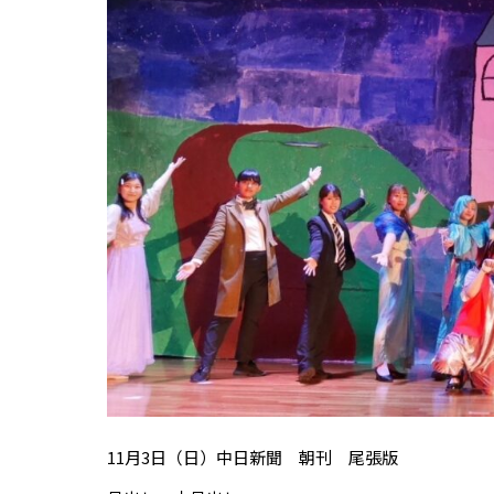
11月3日（日）中日新聞 朝刊 尾張版