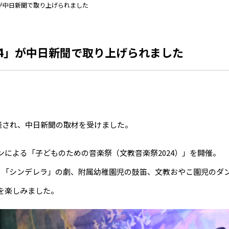
」が中日新聞で取り上げられました
24」が中日新聞で取り上げられました
開催され、中日新聞の取材を受けました。
による「子どものための音楽祭（文教音楽祭2024）」を開催。
、「シンデレラ」の劇、附属幼稚園児の鼓笛、文教おやこ園児のダ
を楽しみました。