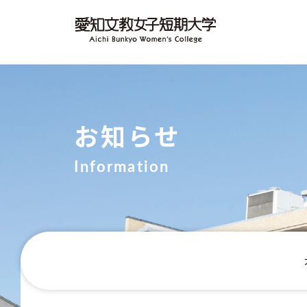
お知らせ
Information