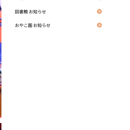
図書館 お知らせ
おやこ園 お知らせ