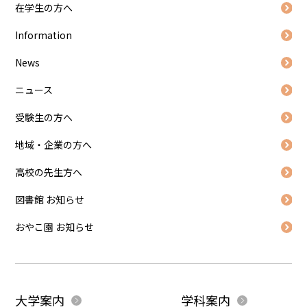
在学生の方へ
Information
News
ニュース
受験生の方へ
地域・企業の方へ
高校の先生方へ
図書館 お知らせ
おやこ園 お知らせ
大学案内
学科案内