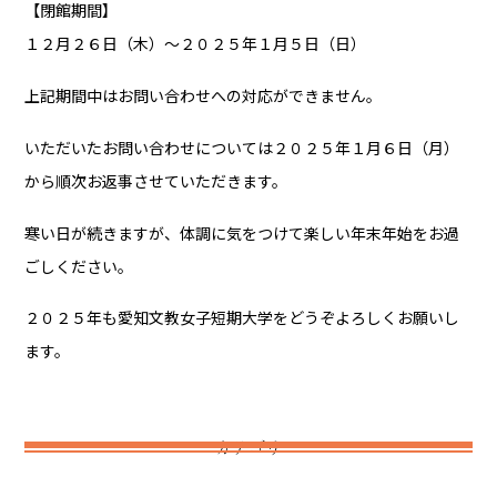
【閉館期間】
１２月２６日（木）～２０２５年１月５日（日）
上記期間中はお問い合わせへの対応ができません。
いただいたお問い合わせについては２０２５年１月６日（月）
から順次お返事させていただきます。
寒い日が続きますが、体調に気をつけて楽しい年末年始をお過
ごしください。
２０２５年も愛知文教女子短期大学をどうぞよろしくお願いし
ます。
カテゴリ