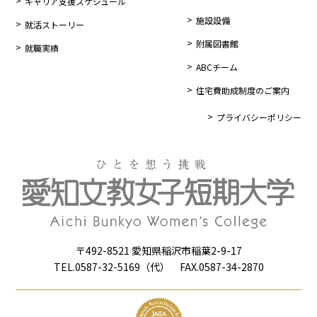
キャリア支援スケジュール
施設設備
就活ストーリー
附属図書館
就職実績
ABCチーム
住宅費助成制度のご案内
プライバシーポリシー
〒492-8521 愛知県稲沢市稲葉2-9-17
TEL.0587-32-5169（代） FAX.0587-34-2870