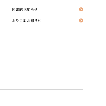
図書館 お知らせ
おやこ園 お知らせ