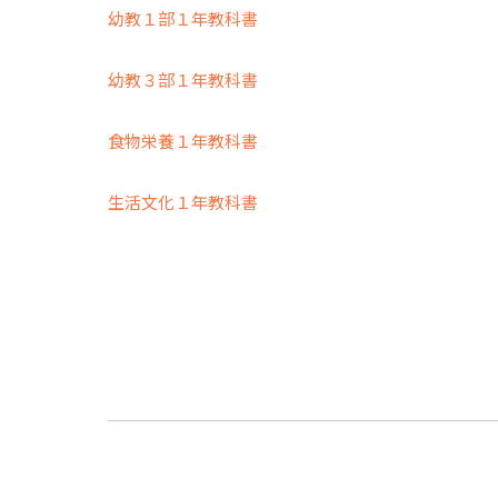
幼教１部１年教科書
幼教３部１年教科書
食物栄養１年教科書
生活文化１年教科書