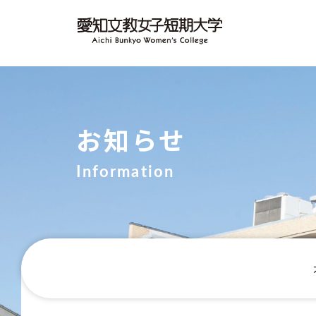
お知らせ
Information