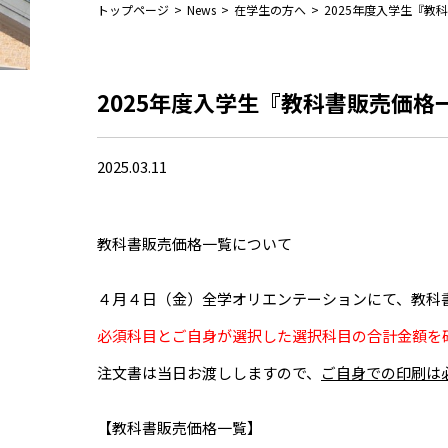
トップページ
>
News
>
在学生の方へ
>
2025年度入学生『教
2025年度入学生『教科書販売価格
2025.03.11
教科書販売価格一覧について
４月４日（金）全学オリエンテーションにて、教科
必須科目とご自身が選択した選択科目の合計金額を
注文書は当日お渡ししますので、
ご自身での印刷は
【教科書販売価格一覧】