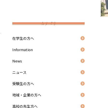
カテゴリ
在学生の方へ
Information
News
ニュース
受験生の方へ
地域・企業の方へ
高校の先生方へ