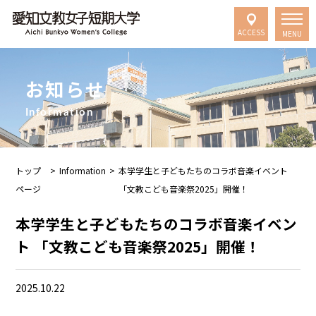
ACCESS
MENU
お知らせ
Information
トップ
>
Information
>
本学学生と子どもたちのコラボ音楽イベント
ページ
「文教こども音楽祭2025」開催！
本学学生と子どもたちのコラボ音楽イベン
ト 「文教こども音楽祭2025」開催！
2025.10.22