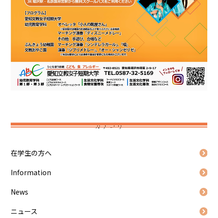
カテゴリ
在学生の方へ
Information
News
ニュース