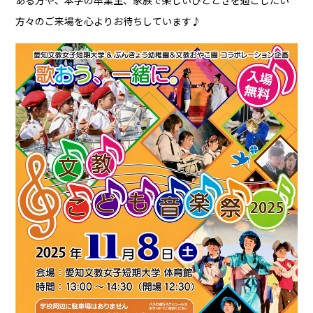
方々のご来場を心よりお待ちしています♪