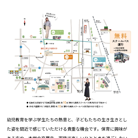
幼児教育を学ぶ学生たちの熱意と、子どもたちの生き生きとし
た姿を間近で感じていただける貴重な機会です。保育に興味が
ある方や、本学の卒業生、家族で楽しいひとときを過ごしたい