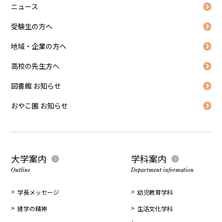
ニュース
受験生の方へ
地域・企業の方へ
高校の先生方へ
図書館 お知らせ
おやこ園 お知らせ
大学案内
学科案内
Outline
Department information
学長メッセージ
幼児教育学科
建学の精神
生活文化学科