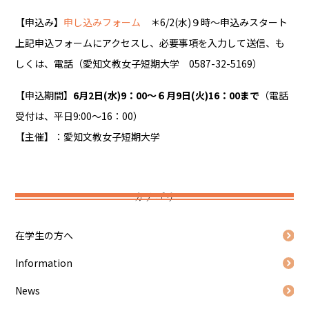
【申込み】
申し込みフォーム
＊6/2(水)９時～申込みスタート
上記申込フォームにアクセスし、必要事項を入力して送信、も
しくは、電話（愛知文教女子短期大学 0587-32-5169）
【申込期間】
6月2日(水)9：00～６月9日(火)16：00まで
（電話
受付は、平日9:00～16：00）
【主催】：愛知文教女子短期大学
カテゴリ
在学生の方へ
Information
News