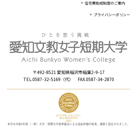
住宅費助成制度のご案内
プライバシーポリシー
〒492-8521 愛知県稲沢市稲葉2-9-17
TEL.0587-32-5169（代） FAX.0587-34-2870
本学は令和4年度（一財）大学・短期大学基準協会による認証評価の結果、適格と認定されました。