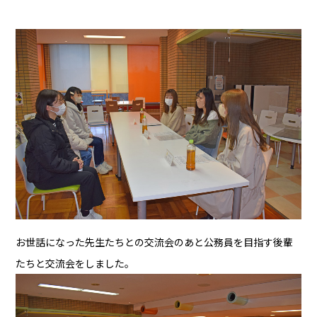
お世話になった先生たちとの交流会のあと公務員を目指す後輩
たちと交流会をしました。