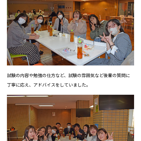
試験の内容や勉強の仕方など、試験の雰囲気など後輩の質問に
丁寧に応え、アドバイスをしていました。