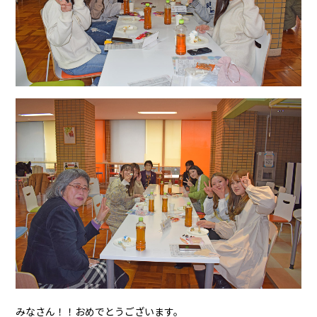
みなさん！！おめでとうございます。