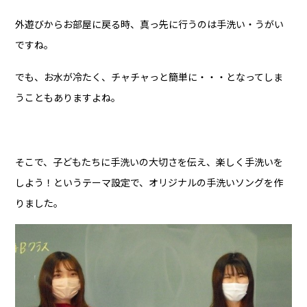
外遊びからお部屋に戻る時、真っ先に行うのは手洗い・うがい
ですね。
でも、お水が冷たく、チャチャっと簡単に・・・となってしま
うこともありますよね。
そこで、子どもたちに手洗いの大切さを伝え、楽しく手洗いを
しよう！というテーマ設定で、オリジナルの手洗いソングを作
りました。