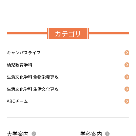
カテゴリ
キャンパスライフ
幼児教育学科
生活文化学科 食物栄養専攻
生活文化学科 生活文化専攻
ABCチーム
大学案内
学科案内