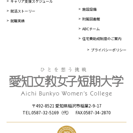
キャリア支援スケジュール
施設設備
就活ストーリー
附属図書館
就職実績
ABCチーム
住宅費助成制度のご案内
プライバシーポリシー
〒492-8521 愛知県稲沢市稲葉2-9-17
TEL.0587-32-5169（代） FAX.0587-34-2870