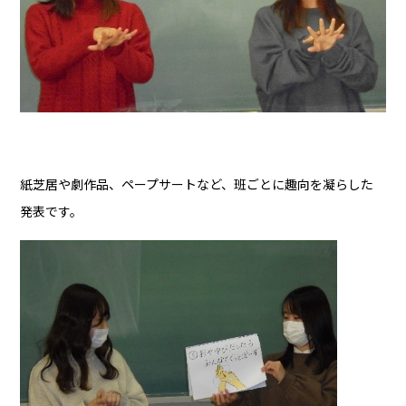
紙芝居や劇作品、ペープサートなど、班ごとに趣向を凝らした
発表です。