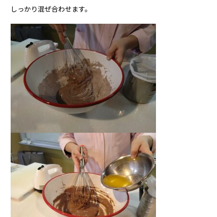
しっかり混ぜ合わせます。