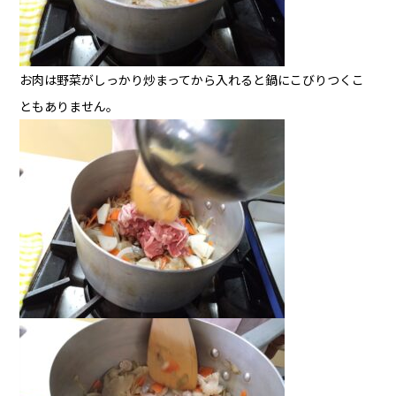
お肉は野菜がしっかり炒まってから入れると鍋にこびりつくこ
ともありません。