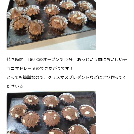
焼き時間 180℃のオーブンで12分。あっという間においしい
チ
ョコマドレーヌ
のできあがりです！
とっても簡単なので、クリスマスプレゼントなどにぜひ作ってく
ださい☆