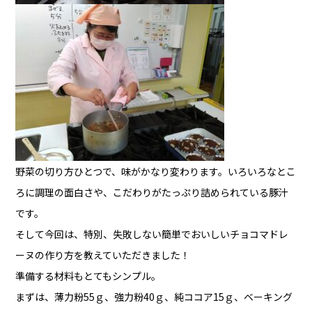
野菜の切り方ひとつで、味がかなり変わります。いろいろなとこ
ろに調理の面白さや、こだわりがたっぷり詰められている豚汁
です。
そして今回は、特別、失敗しない簡単でおいしいチョコマドレ
ーヌの作り方を教えていただきました！
準備する材料もとてもシンプル。
まずは、薄力粉55ｇ、強力粉40ｇ、純ココア15ｇ、ベーキング