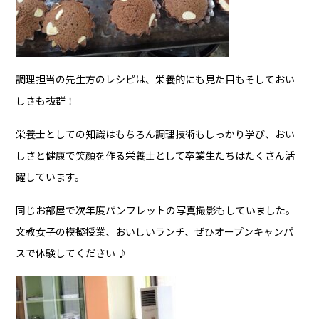
調理担当の先生方のレシピは、栄養的にも見た目もそしておい
しさも抜群！
栄養士としての知識はもちろん調理技術もしっかり学び、おい
しさと健康で笑顔を作る栄養士として卒業生たちはたくさん活
躍しています。
同じお部屋で次年度パンフレットの写真撮影もしていました。
文教女子の模擬授業、おいしいランチ、ぜひ
オープンキャンパ
スで体験してください ♪