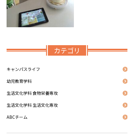
カテゴリ
キャンパスライフ
幼児教育学科
生活文化学科 食物栄養専攻
生活文化学科 生活文化専攻
ABCチーム