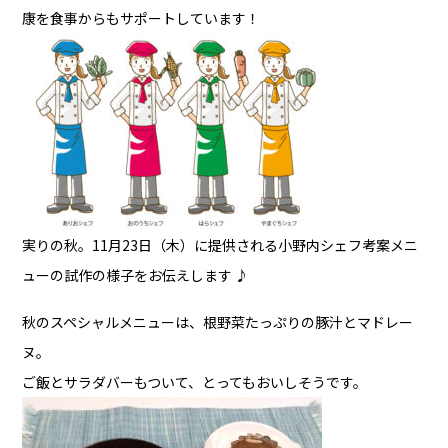
康を食事からもサポートしています！
実りの秋。11月23日（木）に提供される
小野内シェフ考案メニ
ューの試作の様子をお伝えします ♪
秋のスペシャルメニューは、根野菜たっぷりの豚汁とマドレー
ヌ。
ご飯とサラダバーもついて、とってもおいしそうです。