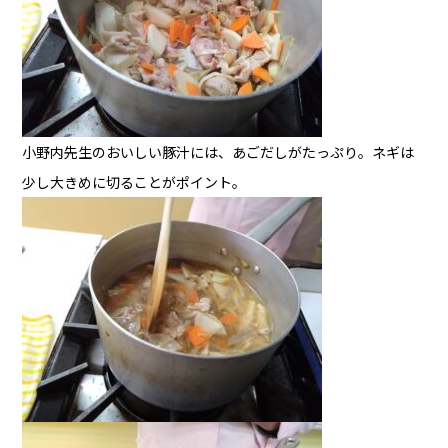
小野内先生のおいしい豚汁には、あごだしがたっぷり。ネギは
少し大きめに切ることがポイント。