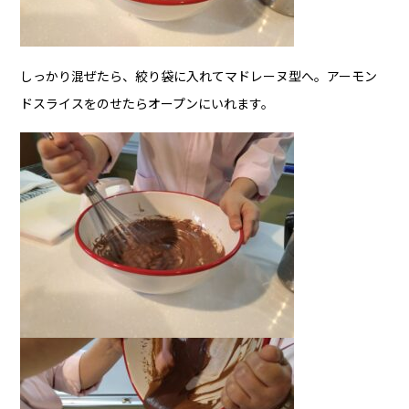
しっかり混ぜたら、絞り袋に入れて
マドレーヌ型
へ。アーモン
ドスライスをのせたらオープンにいれます。