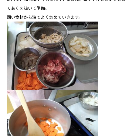
てあくを抜いて準備。
固い食材から油でよく炒めていきます。