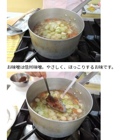
お味噌は信州味噌。やさしく、ほっこりするお味です。