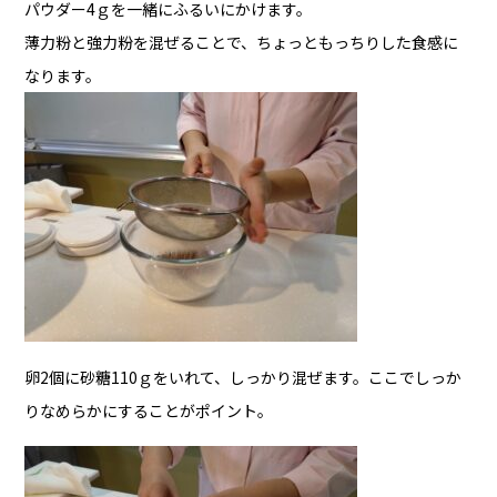
パウダー4ｇを一緒にふるいにかけます。
薄力粉と強力粉を混ぜることで、ちょっともっちりした食感に
なります。
卵2個に砂糖110ｇをいれて、しっかり混ぜます。ここでしっか
りなめらかにすることがポイント。