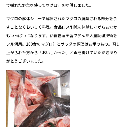
で採れた野菜を使ってマグロ汁を提供しました。
マグロの解体ショーで解体されたマグロの廃棄される部分を余
すことなくおいしく料理。食品ロス削減を体験しながらおなか
もいっぱいになります。
給食管理実習で学んだ大量調理技術を
フル活用。100食のマグロ汁とサラダの調理はお手のもの。召し
上がられた方から「おいしかった」と声を掛けていただきあり
がとうございました。