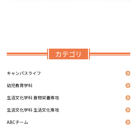
カテゴリ
キャンパスライフ
幼児教育学科
生活文化学科 食物栄養専攻
生活文化学科 生活文化専攻
ABCチーム