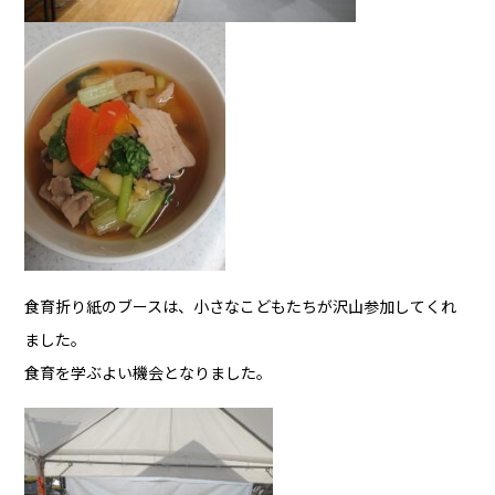
食育折り紙のブースは、小さなこどもたちが沢山参加してくれ
ました。
食育を学ぶよい機会となりました。