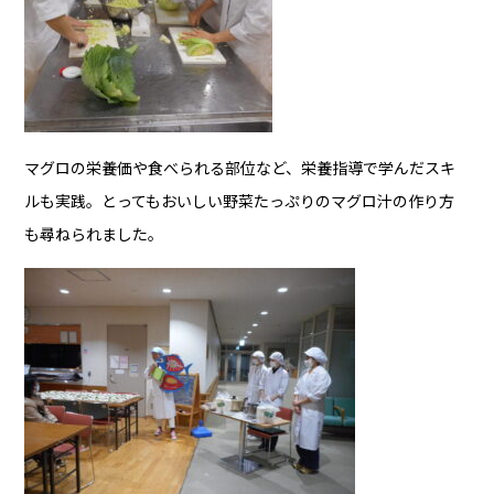
マグロの栄養価や食べられる部位など、栄養指導で学んだスキ
ルも実践。とってもおいしい野菜たっぷりのマグロ汁の作り方
も尋ねられました。