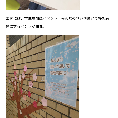
玄関には、学生参加型イベント みんなの想いや願いで桜を満
開にするベントが開催。