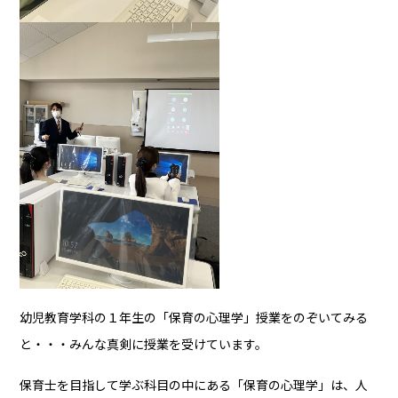
幼児教育学科の１年生の「保育の心理学」授業をのぞいてみる
と・・・みんな真剣に授業を受けています。
保育士を目指して学ぶ科目の中にある「保育の心理学」は、人