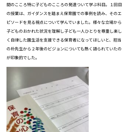
間のこころ特に子どものこころの発達ついて学ぶ科目。１回目
の授業は、ガイダンスを踏まえ保育園での事例を読み、そのエ
ピソードを見る視点について学んでいました。様々な立場から
子どものおかれた状況を理解し子ども一人ひとりを尊重し楽し
く自律した園生活を支援できる保育者になってほしいと、担当
の朴先生から２年後のビジョンについても熱く語られていたの
が印象的でした。