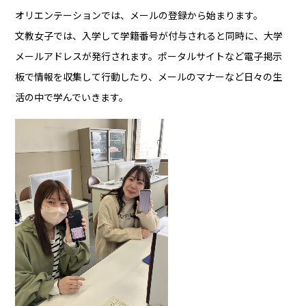
オリエンテーションでは、メールの登録から始まります。
文教女子では、入学して学籍番号が付与されると同時に、大学
メールアドレスが発行されます。ポータルサイトなど電子掲示
板で情報を収集して行動したり、メールのマナーなど日々の生
活の中で学んでいきます。