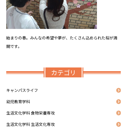
始まりの春。みんなの希望や夢が、たくさん込められた桜が満
開です。
カテゴリ
キャンパスライフ
幼児教育学科
生活文化学科 食物栄養専攻
生活文化学科 生活文化専攻