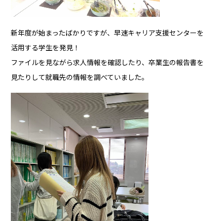
新年度が始まったばかりですが、早速キャリア支援センターを
活用する学生を発見！
ファイルを見ながら求人情報を確認したり、卒業生の報告書を
見たりして就職先の情報を調べていました。