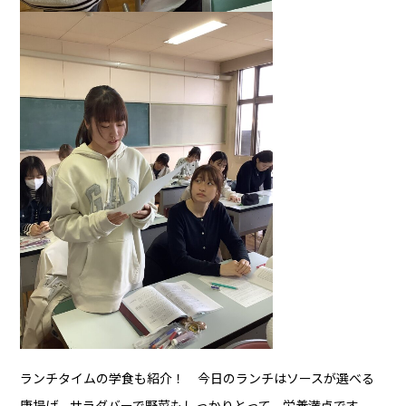
ランチタイムの学食も紹介！ 今日のランチはソースが選べる
唐揚げ。サラダバーで野菜もしっかりとって、栄養満点です。