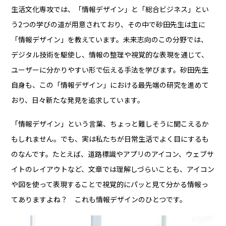
生活文化専攻では、「情報デザイン」と「総合ビジネス」とい
う2つの学びの道が用意されており、その中で砂田先生は主に
「情報デザイン」を教えています。未来志向のこの分野では、
デジタル技術を駆使し、情報の整理や視覚的な表現を通じて、
ユーザーに分かりやすい形で伝える手法を学びます。砂田先生
自身も、この「情報デザイン」における最先端の研究を進めて
おり、日々新たな発見を追求しています。
「情報デザイン」という言葉、ちょっと難しそうに聞こえるか
もしれません。でも、実は私たちが日常生活でよく目にするも
のなんです。たとえば、道路標識やアプリのアイコン、ウェブサ
イトのレイアウトなど、文章では理解しづらいことも、アイコン
や図を使って表現することで視覚的にパッと見て分かる情報っ
てありますよね？ これも情報デザインのひとつです。