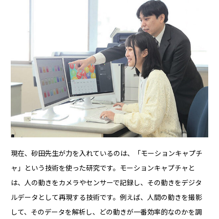
現在、砂田先生が力を入れているのは、「モーションキャプチ
ャ」という技術を使った研究です。モーションキャプチャと
は、人の動きをカメラやセンサーで記録し、その動きをデジタ
ルデータとして再現する技術です。例えば、人間の動きを撮影
して、そのデータを解析し、どの動きが一番効率的なのかを調