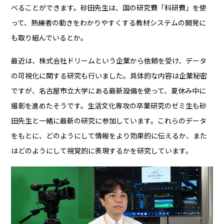
べることができます。砂田先生は、国の研究費「科研費」を使
って、熟練者の動きをわかりやすくする教材システムの開発に
も取り組んでいるとか。
最近は、株式会社ドリームという企業から依頼を受け、データ
の可視化に関する研究も行いました。具体的な内容は企業秘密
ですが、名古屋市立大学にある最新設備を使って、夏休み中に
撮影を進めたそうです。生活文化専攻の卒業研究のゼミ生も砂
田先生と一緒に最新の研究に参加しています。これらのデータ
をもとに、どのようにして情報をより効果的に伝えるか、また
はどのようにして視覚的に表現するかを研究しています。