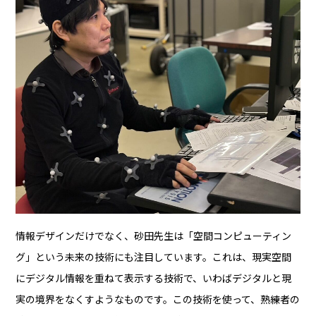
情報デザインだけでなく、砂田先生は「空間コンピューティン
グ」という未来の技術にも注目しています。これは、現実空間
にデジタル情報を重ねて表示する技術で、いわばデジタルと現
実の境界をなくすようなものです。この技術を使って、熟練者の