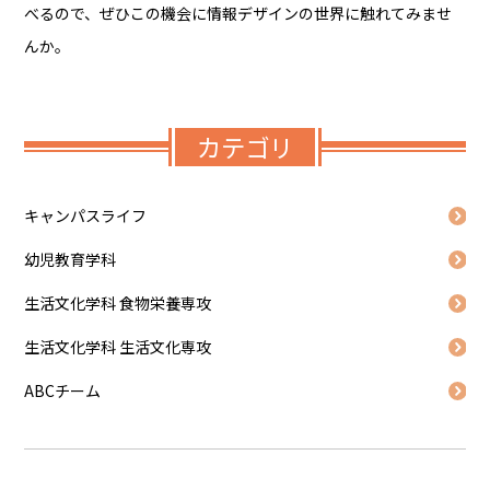
べるので、ぜひこの機会に情報デザインの世界に触れてみませ
んか。
カテゴリ
キャンパスライフ
幼児教育学科
生活文化学科 食物栄養専攻
生活文化学科 生活文化専攻
ABCチーム