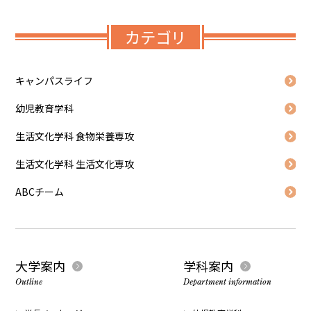
カテゴリ
キャンパスライフ
幼児教育学科
生活文化学科 食物栄養専攻
生活文化学科 生活文化専攻
ABCチーム
大学案内
学科案内
Outline
Department information