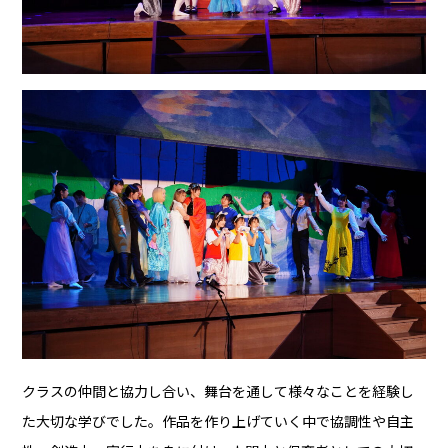
クラスの仲間と協力し合い、舞台を通して様々なことを経験し
た大切な学びでした。作品を作り上げていく中で協調性や自主