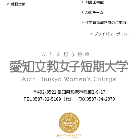
附属図書館
就職実績
ABCチーム
住宅費助成制度のご案内
プライバシーポリシー
〒492-8521 愛知県稲沢市稲葉2-9-17
TEL.0587-32-5169（代） FAX.0587-34-2870