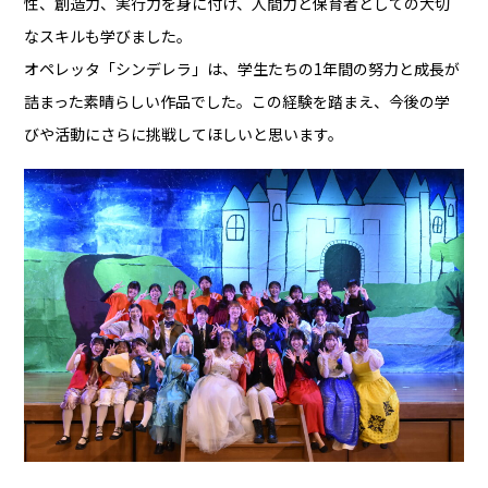
性、創造力、実行力を身に付け、人間力と保育者としての大切
なスキルも学びました。
オペレッタ「シンデレラ」は、学生たちの1年間の努力と成長が
詰まった素晴らしい作品でした。この経験を踏まえ、今後の学
びや活動にさらに挑戦してほしいと思います。