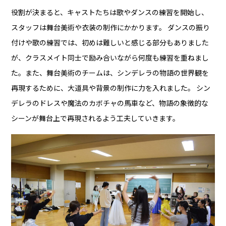
役割が決まると、キャストたちは歌やダンスの練習を開始し、
スタッフは舞台美術や衣装の制作にかかります。 ダンスの振り
付けや歌の練習では、初めは難しいと感じる部分もありました
が、クラスメイト同士で励み合いながら何度も練習を重ねまし
た。また、舞台美術のチームは、シンデレラの物語の世界観を
再現するために、大道具や背景の制作に力を入れました。 シン
デレラのドレスや魔法のカボチャの馬車など、物語の象徴的な
シーンが舞台上で再現されるよう工夫していきます。