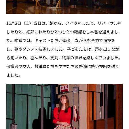
11月2日（土）当日は、朝から、メイクをしたり、リハーサルを
したりと、細部にわたりひとつひとつ確認をし本番を迎えまし
た。本番では、キャストたちが緊張しながらも全力で演技を
し、歌やダンスを披露しました。子どもたちは、声を出しなが
ら驚いたり、喜んだり、真剣に物語の世界を楽しんでいました。
保護者や友人、教職員たちも学生たちの熱演に熱い視線を送り
ました。