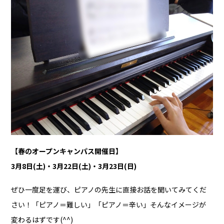
【春のオープンキャンパス開催日】
3月8日(土)・3月22日(土)・3月23日(日)
ぜひ一度足を運び、ピアノの先生に直接お話を聞いてみてくだ
さい！「ピアノ＝難しい」「ピアノ＝辛い」そんなイメージが
変わるはずです(^^)