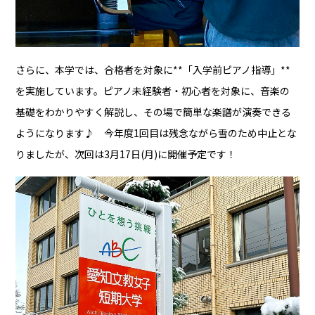
さらに、本学では、合格者を対象に**「入学前ピアノ指導」**
を実施しています。ピアノ未経験者・初心者を対象に、音楽の
基礎をわかりやすく解説し、その場で簡単な楽譜が演奏できる
ようになります♪ 今年度1回目は残念ながら雪のため中止とな
りましたが、次回は3月17日(月)に開催予定です！