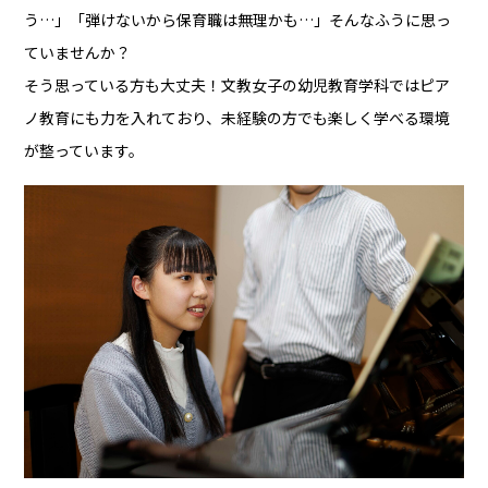
う…」「弾けないから保育職は無理かも…」そんなふうに思っ
ていませんか？
そう思っている方も大丈夫！文教女子の幼児教育学科ではピア
ノ教育にも力を入れており、未経験の方でも楽しく学べる環境
が整っています。