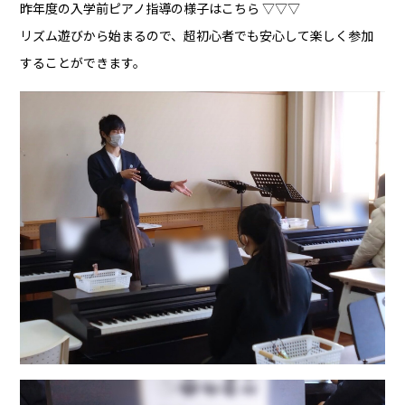
昨年度の入学前ピアノ指導の様子はこちら ▽▽▽
リズム遊びから始まるので、超初心者でも安心して楽しく参加
することができます。