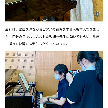
最近は、動画を見ながらピアノの練習をする人も増えてきまし
た。自分のスキルに合わせた楽譜を先生に弾いてもらい、動画
に撮って練習する学生もたくさんいます。