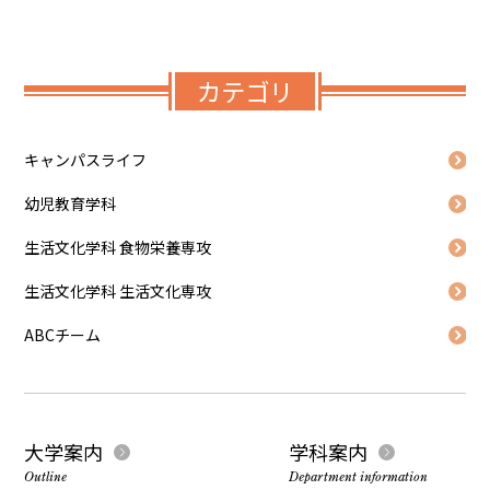
カテゴリ
キャンパスライフ
幼児教育学科
生活文化学科 食物栄養専攻
生活文化学科 生活文化専攻
ABCチーム
大学案内
学科案内
Outline
Department information