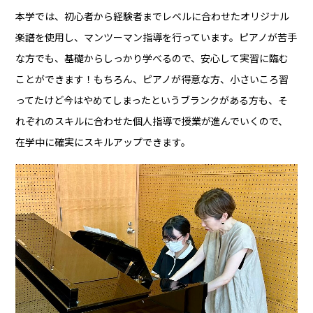
本学では、初心者から経験者までレベルに合わせたオリジナル
楽譜を使用し、マンツーマン指導を行っています。ピアノが苦手
な方でも、基礎からしっかり学べるので、安心して実習に臨む
ことができます！もちろん、ピアノが得意な方、小さいころ習
ってたけど今はやめてしまったというブランクがある方も、そ
れぞれのスキルに合わせた個人指導で授業が進んでいくので、
在学中に確実にスキルアップできます。