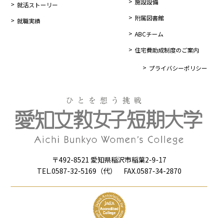
施設設備
就活ストーリー
附属図書館
就職実績
ABCチーム
住宅費助成制度のご案内
プライバシーポリシー
〒492-8521 愛知県稲沢市稲葉2-9-17
TEL.0587-32-5169（代） FAX.0587-34-2870