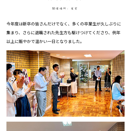
今年度は新卒の皆さんだけでなく、多くの卒業生が久しぶりに
集まり、さらに退職された先生方も駆けつけてくださり、例年
以上に賑やかで温かい一日となりました。