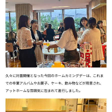
久々に対面開催となった今回のホームカミングデーは、これま
での卒業アルバムやお菓子、ケーキ、飲み物などが用意され、
アットホームな雰囲気に包まれて進行しました。