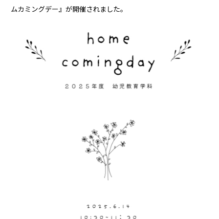
ムカミングデー』が開催されました。