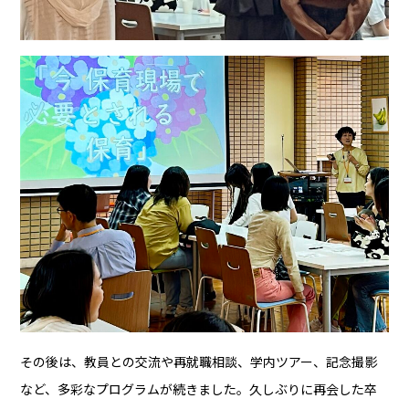
その後は、教員との交流や再就職相談、学内ツアー、記念撮影
など、多彩なプログラムが続きました。久しぶりに再会した卒