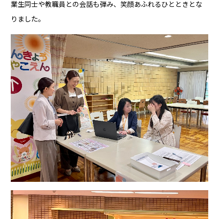
業生同士や教職員との会話も弾み、笑顔あふれるひとときとな
りました。