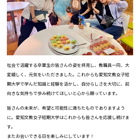
社会で活躍する卒業生の皆さんの姿を拝見し、教職員一同、大
変嬉しく、元気をいただきました。これからも愛知文教女子短
期大学で学んだ知識と経験を活かし、自分らしさを大切に、前
向きな気持ちで歩み続けてほしいと心から願っています。
皆さんの未来が、希望と可能性に満ちたものでありますよう
に。愛知文教女子短期大学はこれからも皆さんを応援し続けま
す。
またお会いできる日を楽しみにしています！