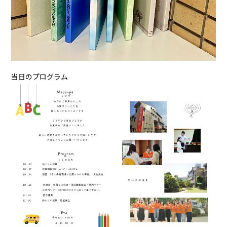
当日のプログラム