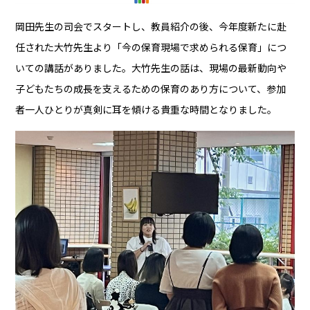
岡田先生の司会でスタートし、教員紹介の後、今年度新たに赴
任された大竹先生より「今の保育現場で求められる保育」につ
いての講話がありました。大竹先生の話は、現場の最新動向や
子どもたちの成長を支えるための保育のあり方について、参加
者一人ひとりが真剣に耳を傾ける貴重な時間となりました。