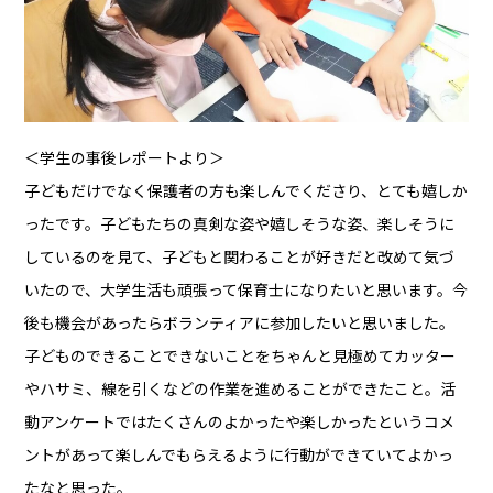
＜学生の事後レポートより＞
子どもだけでなく保護者の方も楽しんでくださり、とても嬉しか
ったです。子どもたちの真剣な姿や嬉しそうな姿、楽しそうに
しているのを見て、子どもと関わることが好きだと改めて気づ
いたので、大学生活も頑張って保育士になりたいと思います。今
後も機会があったらボランティアに参加したいと思いました。
子どものできることできないことをちゃんと見極めてカッター
やハサミ、線を引くなどの作業を進めることができたこと。活
動アンケートではたくさんのよかったや楽しかったというコメ
ントがあって楽しんでもらえるように行動ができていてよかっ
たなと思った。