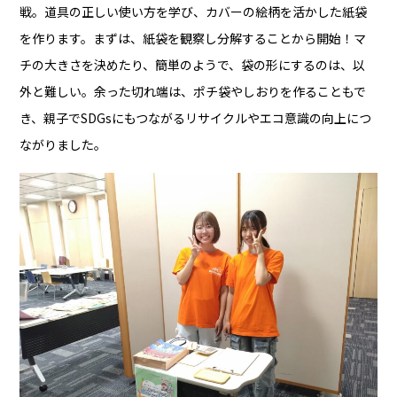
戦。道具の正しい使い方を学び、カバーの絵柄を活かした紙袋
を作ります。まずは、紙袋を観察し分解することから開始！マ
チの大きさを決めたり、簡単のようで、袋の形にするのは、以
外と難しい。余った切れ端は、ポチ袋やしおりを作ることもで
き、親子でSDGsにもつながるリサイクルやエコ意識の向上につ
ながりました。