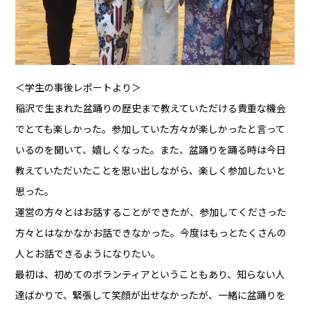
＜学生の事後レポートより＞
稲沢で生まれた盆踊りの歴史まで教えていただける貴重な機会
でとても楽しかった。参加していた方々が楽しかったと言って
いるのを聞いて、嬉しくなった。また、盆踊りを踊る時は今日
教えていただいたことを思い出しながら、楽しく参加したいと
思った。
運営の方々とはお話することができたが、参加してくださった
方々とはなかなかお話できなかった。今度はもっとたくさんの
人とお話できるようになりたい。
最初は、初めてのボランティアということもあり、知らない人
達ばかりで、緊張して笑顔が出せなかったが、一緒に盆踊りを