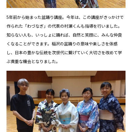
5年前から始まった盆踊り講座。今年は、この講座がきっかけで
作られた「わづなぎ」の代表の村瀬くんも指導を行いました。
知らない人も、いっしょに踊れば、自然と笑顔に、みんな仲良
くなることができます。稲沢の盆踊りの意味や楽しさを体感
し、日本の豊かな伝統を次世代に繋げていく大切さを改めて学
ぶ貴重な機会となりました。