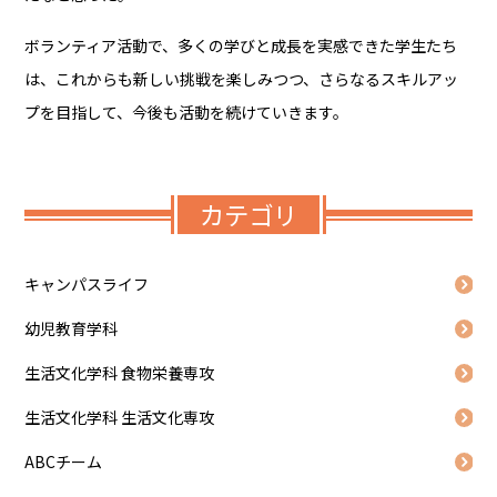
ボランティア活動で、多くの学びと成長を実感できた学生たち
は、これからも新しい挑戦を楽しみつつ、さらなるスキルアッ
プを目指して、今後も活動を続けていきます。
カテゴリ
キャンパスライフ
幼児教育学科
生活文化学科 食物栄養専攻
生活文化学科 生活文化専攻
ABCチーム