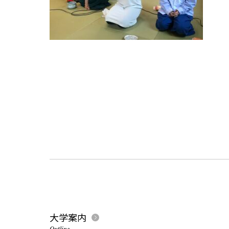
大学案内
Outline