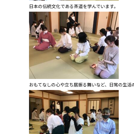
日本の伝統文化である茶道を学んでいます。
おもてなしの心や立ち居振る舞いなど、日常の生活