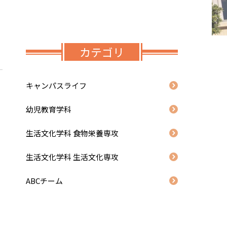
カテゴリ
キャンパスライフ
幼児教育学科
生活文化学科 食物栄養専攻
生活文化学科 生活文化専攻
ABCチーム