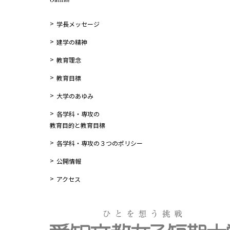
学長メッセージ
建学の精神
教育理念
教育目標
大学のあゆみ
各学科・専攻の
教育目的と教育目標
各学科・専攻の３つのポリシー
公開情報
アクセス