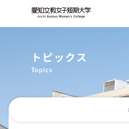
トピックス
Topics