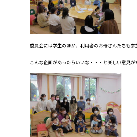
委員会には学生のほか、利用者のお母さんたちも参
こんな企画があったらいいな・・・と楽しい意見が