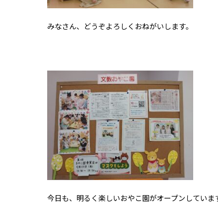
みなさん、どうぞよろしくおねがいします。
今日も、明るく楽しいおやこ園がオープンしていま