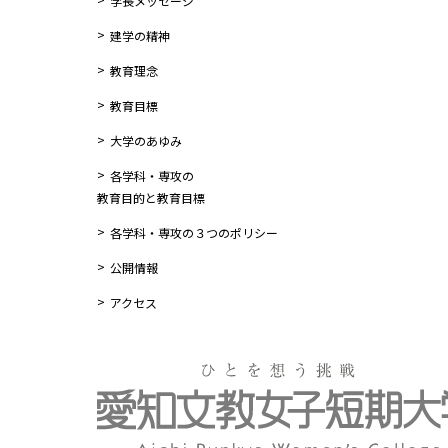
学長メッセージ
建学の精神
教育理念
教育目標
大学のあゆみ
各学科・専攻の
教育目的と教育目標
各学科・専攻の３つのポリシー
公開情報
アクセス