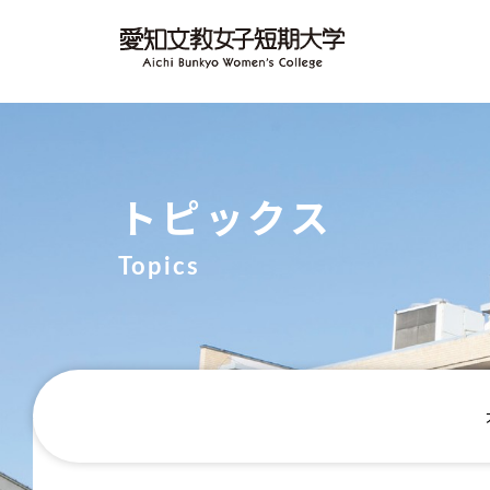
トピックス
Topics