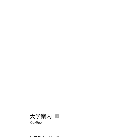
大学案内
Outline