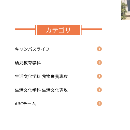
カテゴリ
キャンパスライフ
幼児教育学科
生活文化学科 食物栄養専攻
生活文化学科 生活文化専攻
ABCチーム