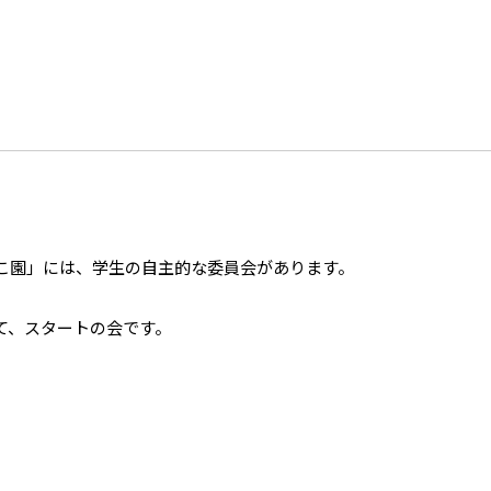
こ園」には、学生の自主的な委員会があります。
て、スタートの会です。