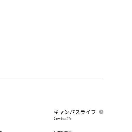
キャンパスライフ
Campus life