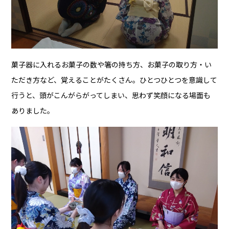
菓子器に入れるお菓子の数や箸の持ち方、お菓子の取り方・い
ただき方など、覚えることがたくさん。ひとつひとつを意識して
行うと、頭がこんがらがってしまい、思わず笑顔になる場面も
ありました。