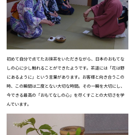
初めて自分で点てたお抹茶をいただきながら、日本のおもてな
しの心に少し触れることができたようです。茶道には「花は野
にあるように」という言葉があります。お客様と向き合うこの
時、この瞬間は二度とない大切な時間。その一瞬を大切にし、
今できる最高の「おもてなしの心」を尽くすことの大切さを学
んでいます。