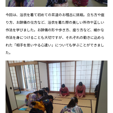
今回は、浴衣を着て初めての茶道のお稽古に挑戦。立ち方や座
り方、お辞儀の仕方など、浴衣を着た際の美しい所作や正しい
作法を学びました。お辞儀の形や歩き方、座り方など、細かな
作法を身につけることも大切ですが、それぞれの動きに込めら
れた「相手を思いやる心遣い」についても学ぶことができまし
た。