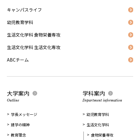
キャンパスライフ
幼児教育学科
生活文化学科 食物栄養専攻
生活文化学科 生活文化専攻
ABCチーム
大学案内
学科案内
Outline
Department information
学長メッセージ
幼児教育学科
建学の精神
生活文化学科
教育理念
食物栄養専攻