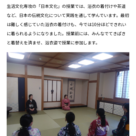
生活文化専攻の「日本文化」の授業では、浴衣の着付けや茶道
など、日本の伝統文化について実践を通して学んでいます。最初
は難しく感じていた浴衣の着付けも、今では10分ほどできれい
に着られるようになりました。授業前には、みんなでてきぱき
と着替えを済ませ、浴衣姿で授業に参加します。