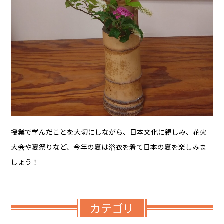
授業で学んだことを大切にしながら、日本文化に親しみ、花火
大会や夏祭りなど、今年の夏は浴衣を着て日本の夏を楽しみま
しょう！
カテゴリ