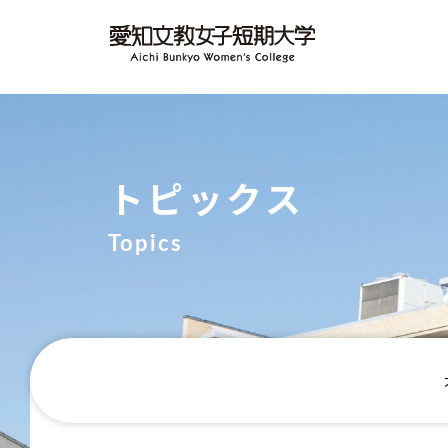
トピックス
Topics