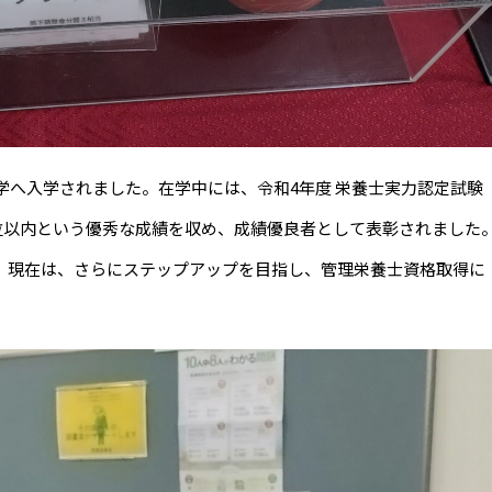
学へ入学されました。在学中には、令和4年度 栄養士実力認定試験
位以内という優秀な成績を収め、成績優良者として表彰されました
。現在は、さらにステップアップを目指し、管理栄養士資格取得に