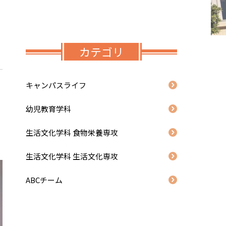
カテゴリ
キャンパスライフ
幼児教育学科
生活文化学科 食物栄養専攻
生活文化学科 生活文化専攻
ABCチーム