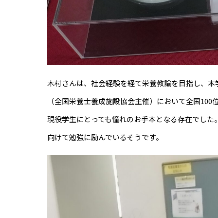
木村さんは、社会経験を経て栄養教諭を目指し、本
（全国栄養士養成施設協会主催）において全国100
現役学生にとっても憧れのお手本となる存在でした
向けて勉強に励んでいるそうです。