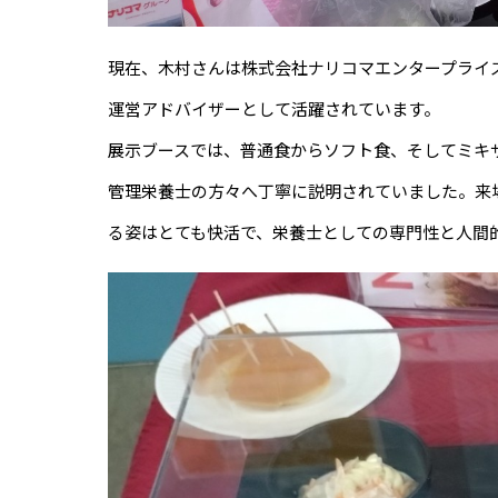
現在、木村さんは株式会社ナリコマエンタープライズ
運営アドバイザーとして活躍されています。
展示ブースでは、普通食からソフト食、そしてミキ
管理栄養士の方々へ丁寧に説明されていました。来
る姿はとても快活で、栄養士としての専門性と人間