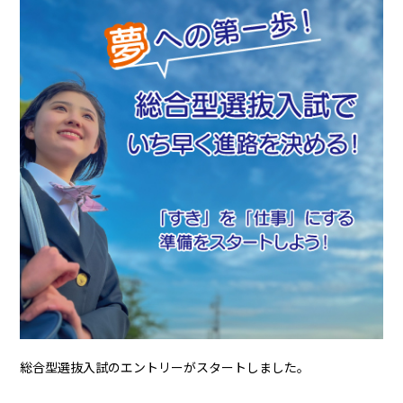
総合型選抜入試のエントリーがスタートしました。