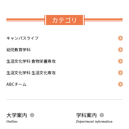
カテゴリ
キャンパスライフ
幼児教育学科
生活文化学科 食物栄養専攻
生活文化学科 生活文化専攻
ABCチーム
大学案内
学科案内
Outline
Department information