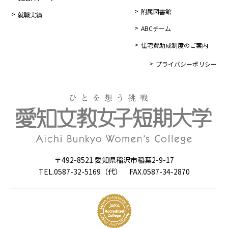
附属図書館
就職実績
ABCチーム
住宅費助成制度のご案内
プライバシーポリシー
〒492-8521 愛知県稲沢市稲葉2-9-17
TEL.0587-32-5169（代） FAX.0587-34-2870